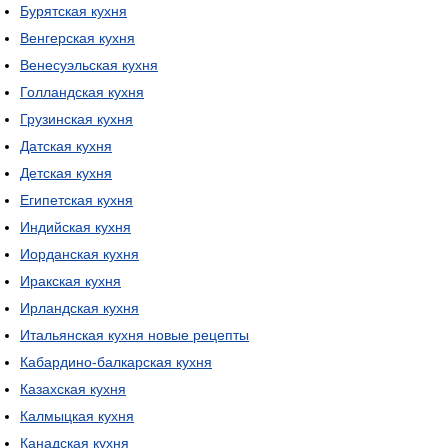
Бурятская кухня
Венгерская кухня
Венесуэльская кухня
Голландская кухня
Грузинская кухня
Датская кухня
Детская кухня
Египетская кухня
Индийская кухня
Иорданская кухня
Иракская кухня
Ирландская кухня
Итальянская кухня новые рецепты
Кабардино-балкарская кухня
Казахская кухня
Калмыцкая кухня
Канадская кухня