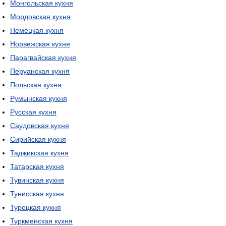
Монгольская кухня
Мордовская кухня
Немецкая кухня
Норвежская кухня
Парагвайская кухня
Перуанская кухня
Польская кухня
Румынская кухня
Русская кухня
Саудовская кухня
Сирийская кухня
Таджикская кухня
Татарская кухня
Тувинская кухня
Тунисская кухня
Турецкая кухня
Туркменская кухня