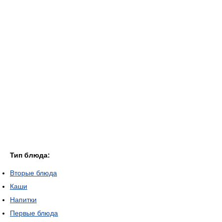
Тип блюда:
Вторые блюда
Каши
Напитки
Первые блюда