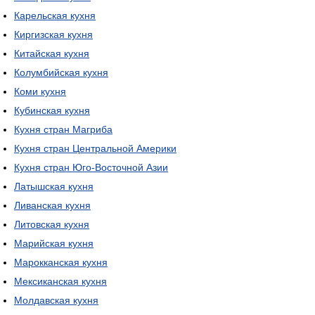
Карельская кухня
Киргизская кухня
Китайская кухня
Колумбийская кухня
Коми кухня
Кубинская кухня
Кухня стран Магриба
Кухня стран Центральной Америки
Кухня стран Юго-Восточной Азии
Латышская кухня
Ливанская кухня
Литовская кухня
Марийская кухня
Марокканская кухня
Мексиканская кухня
Молдавская кухня