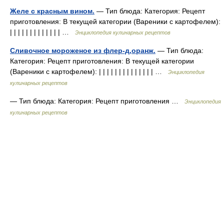
Желе с красным вином.
— Тип блюда: Категория: Рецепт
приготовления: В текущей категории (Вареники с картофелем):
| | | | | | | | | | | | | …
Энциклопедия кулинарных рецептов
Сливочное мороженое из флер-д,оранж.
— Тип блюда:
Категория: Рецепт приготовления: В текущей категории
(Вареники с картофелем): | | | | | | | | | | | | | | …
Энциклопедия
кулинарных рецептов
— Тип блюда: Категория: Рецепт приготовления …
Энциклопедия
кулинарных рецептов