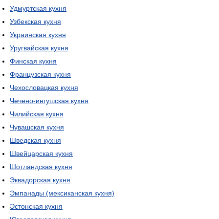
Удмуртская кухня
Узбекская кухня
Украинская кухня
Уругвайская кухня
Финская кухня
Французская кухня
Чехословацкая кухня
Чечено-ингушская кухня
Чилийская кухня
Чувашская кухня
Шведская кухня
Швейцарская кухня
Шотландская кухня
Эквадорская кухня
Эмпанады (мексиканская кухня)
Эстонская кухня