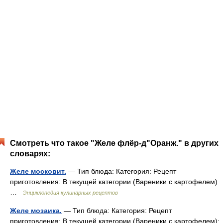
Смотреть что такое "Желе флёр-д"Оранж." в других
словарях:
Желе московит.
— Тип блюда: Категория: Рецепт
приготовления: В текущей категории (Вареники с картофелем)
…
Энциклопедия кулинарных рецептов
Желе мозаика.
— Тип блюда: Категория: Рецепт
приготовления: В текущей категории (Вареники с картофелем):