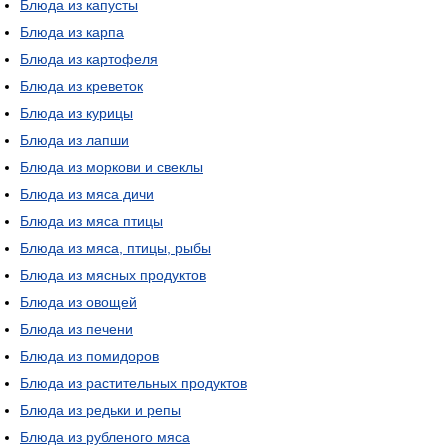
Блюда из капусты
Блюда из карпа
Блюда из картофеля
Блюда из креветок
Блюда из курицы
Блюда из лапши
Блюда из моркови и свеклы
Блюда из мяса дичи
Блюда из мяса птицы
Блюда из мяса, птицы, рыбы
Блюда из мясных продуктов
Блюда из овощей
Блюда из печени
Блюда из помидоров
Блюда из растительных продуктов
Блюда из редьки и репы
Блюда из рубленого мяса