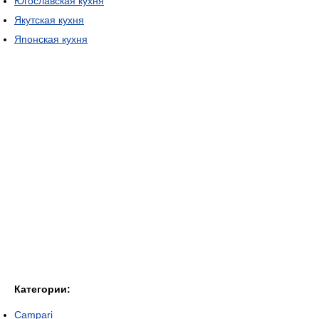
Югославская кухня
Якутская кухня
Японская кухня
Категории:
Campari